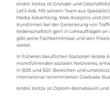
André Jontza ist Gründer und Geschäftsf
Let’s Ads. Mit seinem Team aus Spezialis
Media Advertising, Web Analytics und Onl
Kund:innen bei der Generierung von Traffi
leidenschaftlich gern in Lehraufträgen 
gibt seine Fachkenntnisse und sein Praxis
weiter.
In früheren beruflichen Stationen leitete 
marktführenden sozialen Netzwerks, entw
in B2B und B2C Bereichen und unterstütz
international renommierten Graduate Bus
André Jontza ist Diplom-Betriebswirt und