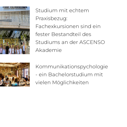
Studium mit echtem
Praxisbezug:
Fachexkursionen sind ein
fester Bestandteil des
Studiums an der ASCENSO
Akademie
Kommunikationspychologie
- ein Bachelorstudium mit
vielen Möglichkeiten