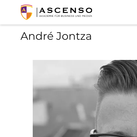
André Jontza