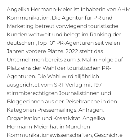
Angelika Hermann-Meier ist Inhaberin von AHM
Kommunikation. Die Agentur für PR und
Marketing betreut vorwiegend touristische
Kunden weltweit und belegt im Ranking der
deutschen „Top 10“ PR-Agenturen seit vielen
Jahren vordere Plätze. 2022 steht das
Unternehmen bereits zum 3. Mal in Folge auf
Platz eins der
Wahl der touristischen PR-
Agenturen. Die Wahl wird alljährlich
ausgerichtet vom SRT-Verlag mit
197
stimmberechtigten Journalist:innen und
Blogger:innen aus der Reisebranche
in den
Kategorien Pressemailings, Anfragen,
Organisation und Kreativität.
Angelika
Hermann-Meier hat in München
Kommunikationswissenschaften, Geschichte