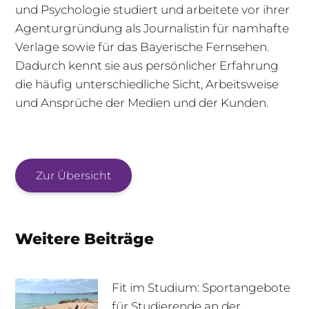
und Psychologie studiert und arbeitete vor ihrer
Agenturgründung als Journalistin für namhafte
Verlage sowie für das Bayerische Fernsehen.
Dadurch kennt sie aus persönlicher Erfahrung
die häufig unterschiedliche Sicht, Arbeitsweise
und Ansprüche der Medien und der Kunden.
Zur Übersicht
Weitere Beiträge
Fit im Studium: Sportangebote
für Studierende an der