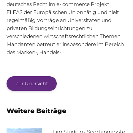
deutsches Recht im e- commerce Projekt
ELEAS der Europäischen Union tätig und hielt
regelmäßig Vorträge an Universitäten und
privaten Bildungseinrichtungen zu
verschiedenen wirtschaftsrechtlichen Themen.
Mandanten betreut er insbesondere im Bereich
des Marken-, Handels-
Zur Übersicht
Weitere Beiträge
Fit im Studium: Sportangebote