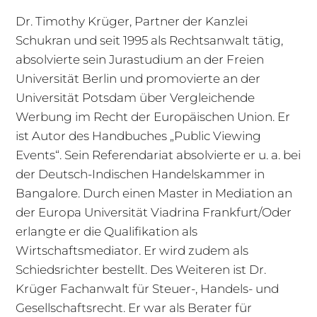
Dr. Timothy Krüger, Partner der Kanzlei
Schukran und seit 1995 als Rechtsanwalt tätig,
absolvierte sein Jurastudium an der Freien
Universität Berlin und promovierte an der
Universität Potsdam über Vergleichende
Werbung im Recht der Europäischen Union. Er
ist Autor des Handbuches „Public Viewing
Events“. Sein Referendariat absolvierte er u. a. bei
der Deutsch-Indischen Handelskammer in
Bangalore. Durch einen Master in Mediation an
der Europa Universität Viadrina Frankfurt/Oder
erlangte er die Qualifikation als
Wirtschaftsmediator. Er wird zudem als
Schiedsrichter bestellt. Des Weiteren ist Dr.
Krüger Fachanwalt für Steuer-, Handels- und
Gesellschaftsrecht. Er war als Berater für