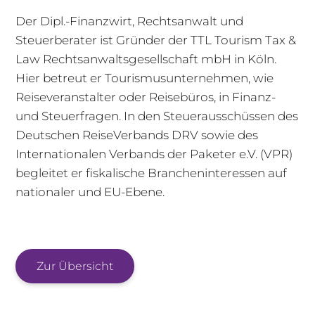
Der Dipl.-Finanzwirt, Rechtsanwalt und
Steuerberater ist Gründer der TTL Tourism Tax &
Law Rechtsanwaltsgesellschaft mbH in Köln.
Hier betreut er Tourismusunternehmen, wie
Reiseveranstalter oder Reisebüros, in Finanz-
und Steuerfragen. In den Steuerausschüssen des
Deutschen ReiseVerbands DRV sowie des
Internationalen Verbands der Paketer e.V. (VPR)
begleitet er fiskalische Brancheninteressen auf
nationaler und EU-Ebene.
Zur Übersicht