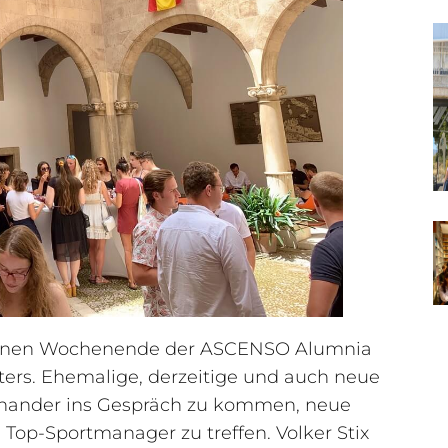
genen Wochenende der ASCENSO Alumnia
ers. Ehemalige, derzeitige und auch neue
inander ins Gespräch zu kommen, neue
Top-Sportmanager zu treffen. Volker Stix