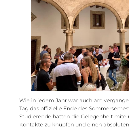
Wie in jedem Jahr war auch am vergan
Tag das offizielle Ende des Sommersemest
Studierende hatten die Gelegenheit mite
Kontakte zu knüpfen und einen absoluten 