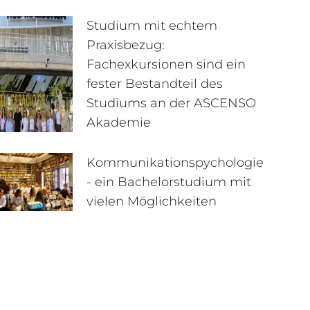
Studium mit echtem
Praxisbezug:
Fachexkursionen sind ein
fester Bestandteil des
Studiums an der ASCENSO
Akademie
Kommunikationspychologie
- ein Bachelorstudium mit
vielen Möglichkeiten