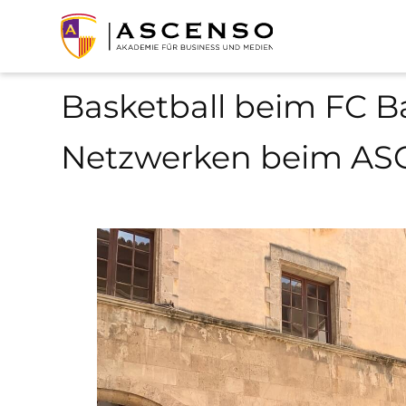
Basketball beim FC 
Netzwerken beim AS