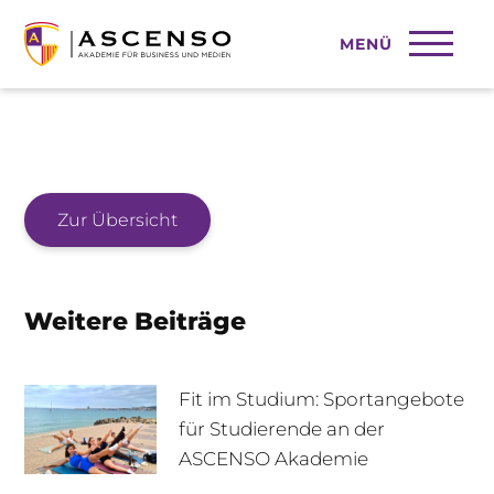
MENÜ
2023-07-18
Zur Übersicht
Weitere Beiträge
Fit im Studium: Sportangebote
für Studierende an der
ASCENSO Akademie