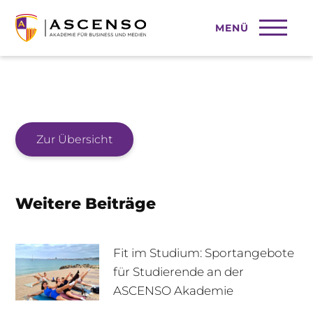
MENÜ
2025-05-06
Zur Übersicht
Weitere Beiträge
Fit im Studium: Sportangebote
für Studierende an der
ASCENSO Akademie