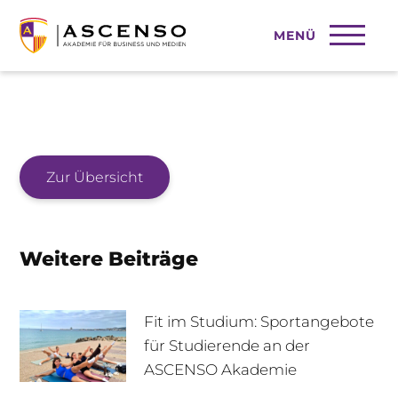
MENÜ
2025-05-27
Zur Übersicht
Weitere Beiträge
Fit im Studium: Sportangebote
für Studierende an der
ASCENSO Akademie