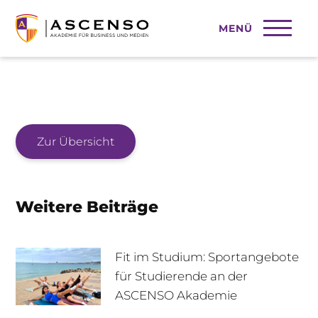
MENÜ
2025-09-16
Zur Übersicht
Weitere Beiträge
Fit im Studium: Sportangebote
für Studierende an der
ASCENSO Akademie