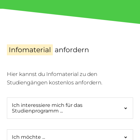
Infomaterial
anfordern
Hier kannst du Infomaterial zu den
Studiengängen kostenlos anfordern.
Ich interessiere mich für das
Studienprogramm ...
Ich möchte ...