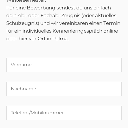
Wintersemester.
Für eine Bewerbung sendest du uns einfach
dein Abi- oder Fachabi-Zeugnis (oder aktuelles
Schulzeugnis) und wir vereinbaren einen Termin
für ein individuelles Kennenlerngespräch online
oder hier vor Ort in Palma.
Bitte
lasse
dieses
Feld
leer.