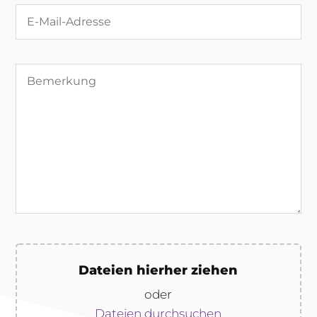
Dateien hierher ziehen
oder
Dateien durchsuchen