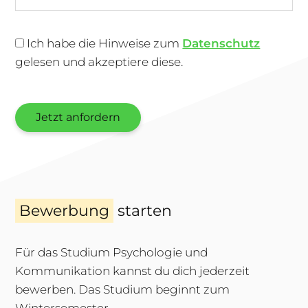
Ich habe die Hinweise zum
Datenschutz
gelesen und akzeptiere diese.
Bitte
lasse
Jetzt anfordern
dieses
Feld
leer.
Bewerbung
starten
Für das Studium Psychologie und
Kommunikation kannst du dich jederzeit
bewerben. Das Studium beginnt zum