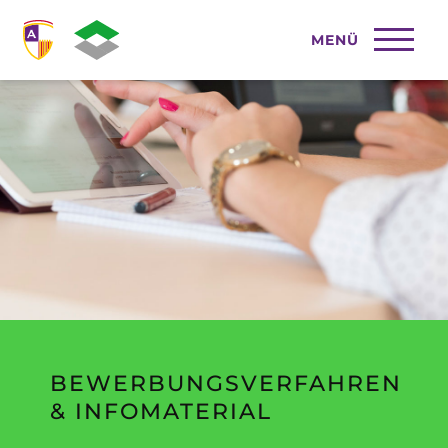
MENÜ
BEWERBUNGSVERFAHREN
&
INFOMATERIAL