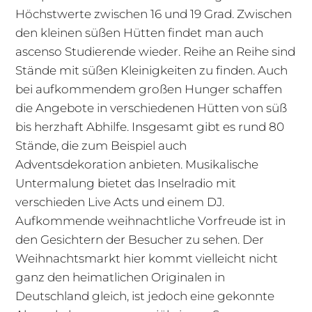
Höchstwerte zwischen 16 und 19 Grad. Zwischen
den kleinen süßen Hütten findet man auch
ascenso Studierende wieder. Reihe an Reihe sind
Stände mit süßen Kleinigkeiten zu finden. Auch
bei aufkommendem großen Hunger schaffen
die Angebote in verschiedenen Hütten von süß
bis herzhaft Abhilfe. Insgesamt gibt es rund 80
Stände, die zum Beispiel auch
Adventsdekoration anbieten. Musikalische
Untermalung bietet das Inselradio mit
verschieden Live Acts und einem DJ.
Aufkommende weihnachtliche Vorfreude ist in
den Gesichtern der Besucher zu sehen. Der
Weihnachtsmarkt hier kommt vielleicht nicht
ganz den heimatlichen Originalen in
Deutschland gleich, ist jedoch eine gekonnte