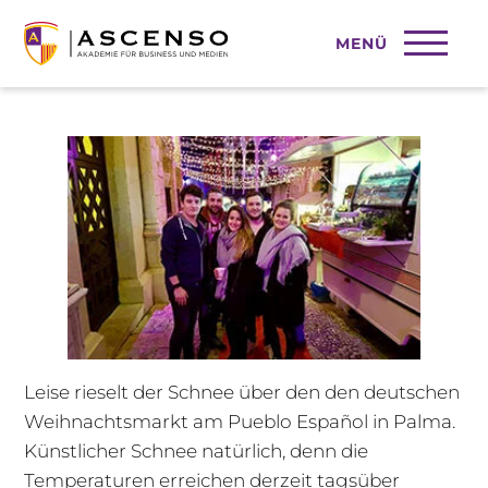
MENÜ
Glühwein auch an warmen Tagen
Leise rieselt der Schnee über den den deutschen
Weihnachtsmarkt am Pueblo Español in Palma.
Künstlicher Schnee natürlich, denn die
Temperaturen erreichen derzeit tagsüber