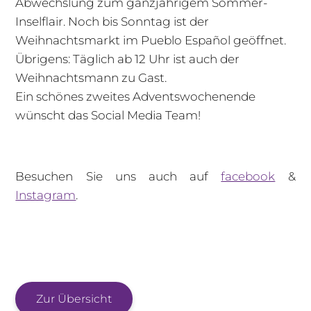
Abwechslung zum ganzjährigem Sommer-
Inselflair. Noch bis Sonntag ist der
Weihnachtsmarkt im Pueblo Español geöffnet.
Übrigens: Täglich ab 12 Uhr ist auch der
Weihnachtsmann zu Gast.
Ein schönes zweites Adventswochenende
wünscht das Social Media Team!
Besuchen Sie uns auch auf
facebook
&
Instagram
.
Zur Übersicht