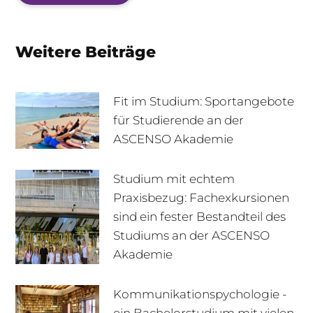
Weitere Beiträge
Fit im Studium: Sportangebote
für Studierende an der
ASCENSO Akademie
Studium mit echtem
Praxisbezug: Fachexkursionen
sind ein fester Bestandteil des
Studiums an der ASCENSO
Akademie
Kommunikationspychologie -
ein Bachelorstudium mit vielen