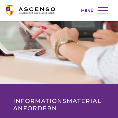
MENÜ
INFORMATIONSMATERIAL
ANFORDERN