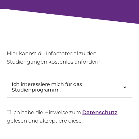
Hier kannst du Infomaterial zu den
Studiengängen kostenlos anfordern.
Ich interessiere mich für das
Studienprogramm ...
Ich habe die Hinweise zum
Datenschutz
gelesen und akzeptiere diese.
+49 170 222 77 66
Infotage
Bitte