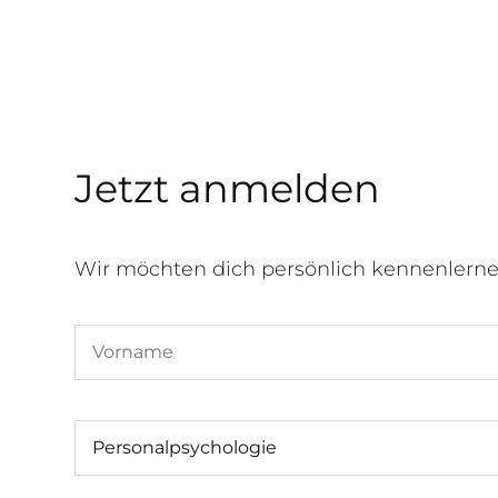
Jetzt anmelden
Wir möchten dich persönlich kennenlern
Personalpsychologie