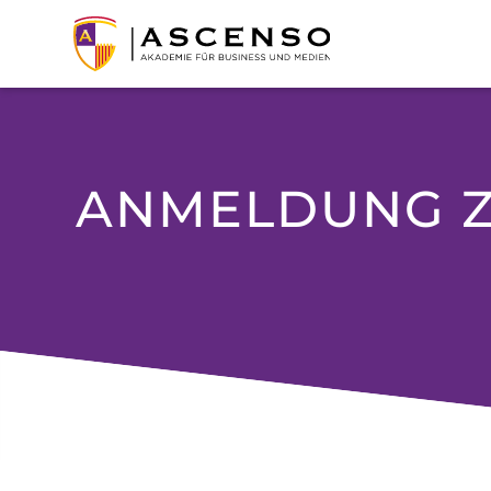
ANMELDUNG Z