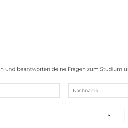
en und beantworten deine Fragen zum Studium u