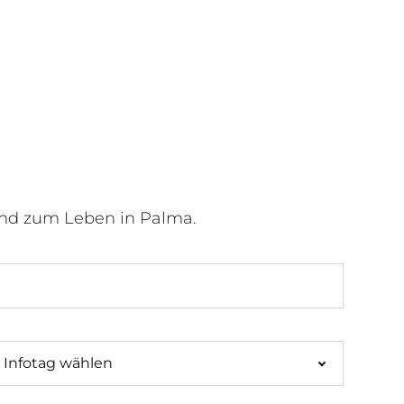
nd zum Leben in Palma.
Infotag wählen