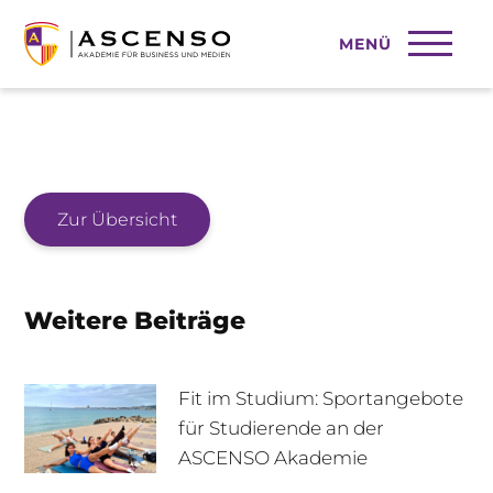
MENÜ
Personalpsychologie
Zur Übersicht
Weitere Beiträge
Fit im Studium: Sportangebote
für Studierende an der
ASCENSO Akademie