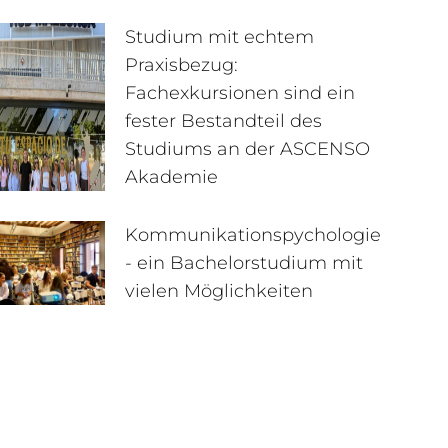
Studium mit echtem
Praxisbezug:
Fachexkursionen sind ein
fester Bestandteil des
Studiums an der ASCENSO
Akademie
Kommunikationspychologie
- ein Bachelorstudium mit
vielen Möglichkeiten