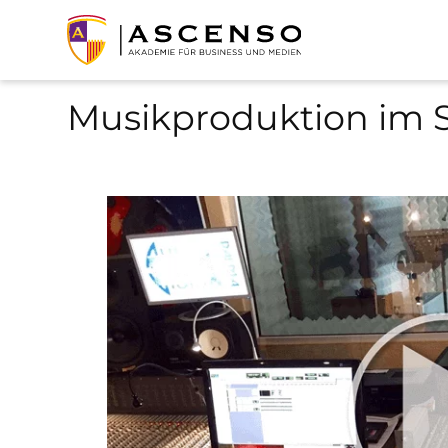
Musikproduktion im 