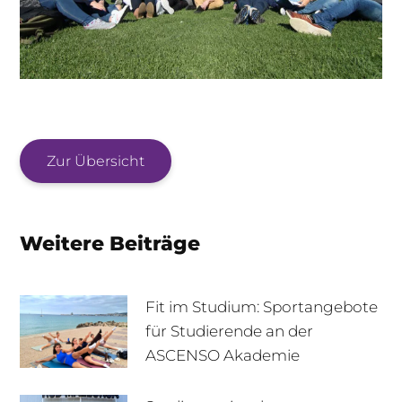
Zur Übersicht
Weitere Beiträge
Fit im Studium: Sportangebote
für Studierende an der
ASCENSO Akademie