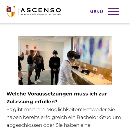
MENÜ
Online Marketing studieren
Welche Voraussetzungen muss ich zur
Zulassung erfüllen?
Es gibt mehrere Möglichkeiten: Entweder Sie
haben bereits erfolgreich ein Bachelor-Studium
abgeschlossen oder Sie haben eine