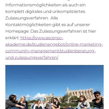
Informationsmöglichkeiten als auch ein
komplett digitales und unkompliziertes
Zulassungsverfahren. Alle
Kontaktmöglichkeiten gibt es auf unserer
Homepage. Das Zulassungsverfahren ist hier
erklärt:
https://www.ascenso-
akademie.de/studienangebot/online-marketing-
community-management/studienberatung-
und-zulassungsverfahren/