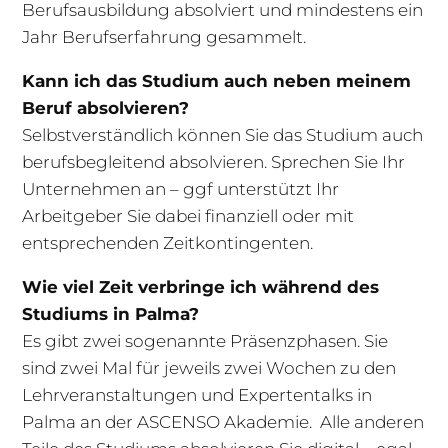
Berufsausbildung absolviert und mindestens ein
Jahr Berufserfahrung gesammelt.
Kann ich das Studium auch neben meinem
Beruf absolvieren?
Selbstverständlich können Sie das Studium auch
berufsbegleitend absolvieren. Sprechen Sie Ihr
Unternehmen an – ggf unterstützt Ihr
Arbeitgeber Sie dabei finanziell oder mit
entsprechenden Zeitkontingenten.
Wie viel Zeit verbringe ich während des
Studiums in Palma?
Es gibt zwei sogenannte Präsenzphasen. Sie
sind zwei Mal für jeweils zwei Wochen zu den
Lehrveranstaltungen und Expertentalks in
Palma an der ASCENSO Akademie. Alle anderen