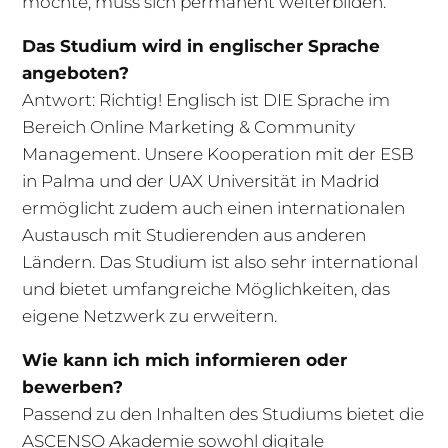
möchte, muss sich permanent weiterbilden.
Das Studium wird in englischer Sprache
angeboten?
Antwort: Richtig! Englisch ist DIE Sprache im
Bereich Online Marketing & Community
Management. Unsere Kooperation mit der ESB
in Palma und der UAX Universität in Madrid
ermöglicht zudem auch einen internationalen
Austausch mit Studierenden aus anderen
Ländern. Das Studium ist also sehr international
und bietet umfangreiche Möglichkeiten, das
eigene Netzwerk zu erweitern.
Wie kann ich mich informieren oder
bewerben?
Passend zu den Inhalten des Studiums bietet die
ASCENSO Akademie sowohl digitale