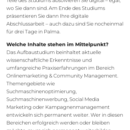
Teile des Studiums absolvieren Sie digital – egal,
wo Sie dann sind. Am Ende des Studiums
präsentieren Sie dann Ihre digitale
Abschlussarbeit – auch dazu sind Sie nocheinmal
für drei Tage in Palma.
Welche Inhalte stehen im Mittelpunkt?
Das Aufbaustudium beinhaltet aktuelle
wissenschaftliche Erkenntnisse und
umfangreiche Praxiserfahrungen im Bereich
Onlinemarketing & Community Management.
Themengebiete wie
Suchmaschinenoptimierung,
Suchmaschinenwerbung, Social Media
Marketing oder Kampagnenmanagement
entwickeln sich permanent weiter. Wer in diesen
Bereichen erfolgreich werden oder bleiben