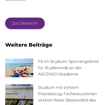
Zur Übersicht
Weitere Beiträge
Fit im Studium: Sportangebote
für Studierende an der
ASCENSO Akademie
Studium mit echtem
Praxisbezug: Fachexkursionen
sind ein fester Bestandteil des