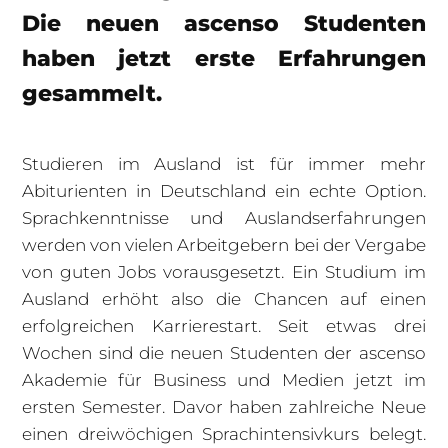
Die neuen ascenso Studenten
haben jetzt erste Erfahrungen
gesammelt.
Studieren im Ausland ist für immer mehr
Abiturienten in Deutschland ein echte Option.
Sprachkenntnisse und Auslandserfahrungen
werden von vielen Arbeitgebern bei der Vergabe
von guten Jobs vorausgesetzt. Ein Studium im
Ausland erhöht also die Chancen auf einen
erfolgreichen Karrierestart. Seit etwas drei
Wochen sind die neuen Studenten der ascenso
Akademie für Business und Medien jetzt im
ersten Semester. Davor haben zahlreiche Neue
einen dreiwöchigen Sprachintensivkurs belegt.