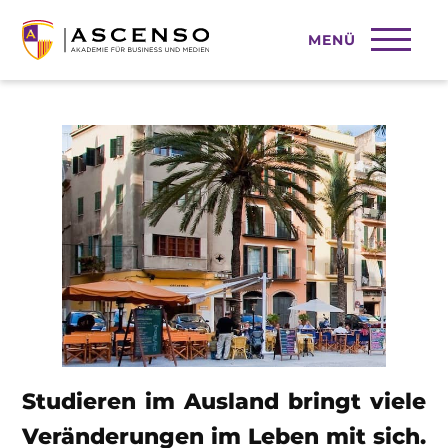
MENÜ
Studieren im Ausland
Studieren im Ausland bringt viele
Veränderungen im Leben mit sich.