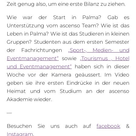
Zeit genug also, um eine erste Bilanz zu ziehen.
Wie war der Start in Palma? Gab es
Unterstützung vom ascenso Team? Wie ist das
Leben in Palma? Wie ist das Studieren in kleinen
Gruppen? Studenten aus dem ersten Semester
der Fachrichtungen
„Sport-, Medien- und
Eventmanagement“
sowie
„Tourismus , Hotel
und Eventmanagement“
haben sich in dieser
Woche vor der Kamera geäussert. Im Video
geben sie ihre ersten Eindrücke in der neuen
Heimat und vom Studium an der ascenso
Akademie wieder.
—
Besuchen Sie uns auch auf
facebook
&
Instagram
.