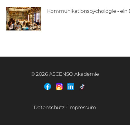
Kommunikationspychologie - ein 
© 2026 ASCENSO Akademie
Datenschutz
·
Impressum