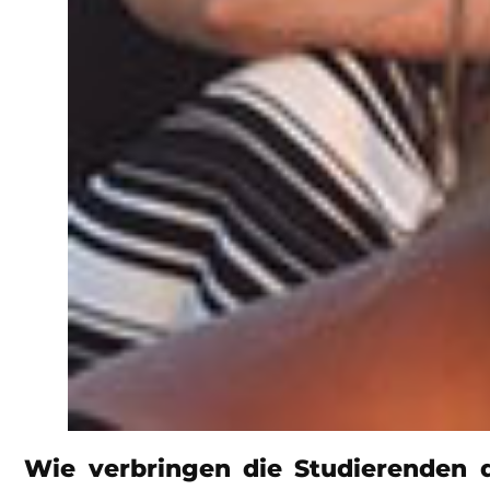
Wie verbringen die Studierenden 