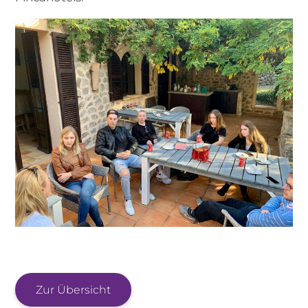
Zur Übersicht