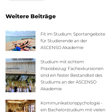
Weitere Beiträge
Fit im Studium: Sportangebote
für Studierende an der
ASCENSO Akademie
Studium mit echtem
Praxisbezug: Fachexkursionen
sind ein fester Bestandteil des
Studiums an der ASCENSO
Akademie
Kommunikationspychologie -
ein Bachelorstudium mit vielen