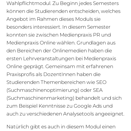
Wahlpflichtmodul. Zu Beginn jedes Semesters
können die Studierenden entscheiden, welches
Angebot im Rahmen dieses Moduls sie
besonders interessiert. In diesem Semester
konnten sie zwischen Medienpraxis PR und
Medienpraxis Online wählen. Grundlagen aus
den Bereichen der Onlinemedien haben die
ersten Lehrveranstaltungen bei Medienpraxis
Online geprägt. Gemeinsam mit erfahrenen
Praxisprofis als DozentInnen haben die
Studierenden Themenbereichen wie SEO
(Suchmaschinenoptimierung) oder SEA
(Suchmaschinenmarketing) behandelt und sich
zum Beispiel Kenntnisse zu Google Ads und
auch zu verschiedenen Analysetools angeeignet.
Natürlich gibt es auch in diesem Modul einen