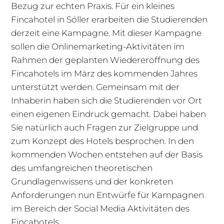
Bezug zur echten Praxis. Für ein kleines
Fincahotel in Sóller erarbeiten die Studierenden
derzeit eine Kampagne. Mit dieser Kampagne
sollen die Onlinemarketing-Aktivitäten im
Rahmen der geplanten Wiedereröffnung des
Fincahotels im März des kommenden Jahres
unterstützt werden. Gemeinsam mit der
Inhaberin haben sich die Studierenden vor Ort
einen eigenen Eindruck gemacht. Dabei haben
Sie natürlich auch Fragen zur Zielgruppe und
zum Konzept des Hotels besprochen. In den
kommenden Wochen entstehen auf der Basis
des umfangreichen theoretischen
Grundlagenwissens und der konkreten
Anforderungen nun Entwürfe für Kampagnen
im Bereich der Social Media Aktivitäten des
Fincahotels.