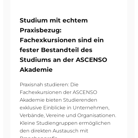
Studium mit echtem
Praxisbezug:
Fachexkursionen sind ein
fester Bestandteil des
Studiums an der ASCENSO
Akademie
Praxisnah studieren: Die
Fachexkursionen der ASCENSO
Akademie bieten Studierenden
exklusive Einblicke in Unternehmen,
Verbände, Vereine und Organisationen.
Kleine Studiengruppen ermöglichen
den direkten Austausch mit