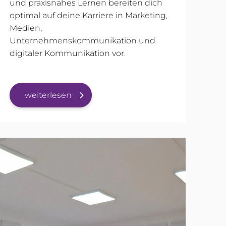
und praxisnahes Lernen bereiten dich
optimal auf deine Karriere in Marketing,
Medien,
Unternehmenskommunikation und
digitaler Kommunikation vor.
weiterlesen