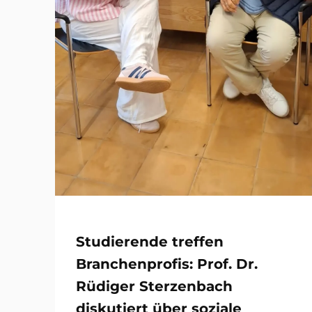
Studierende treffen
Branchenprofis: Prof. Dr.
Rüdiger Sterzenbach
diskutiert über soziale