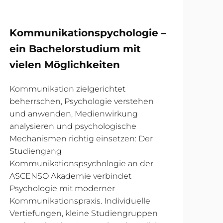
Kommunikationspychologie –
ein Bachelorstudium mit
vielen Möglichkeiten
Kommunikation zielgerichtet
beherrschen, Psychologie verstehen
und anwenden, Medienwirkung
analysieren und psychologische
Mechanismen richtig einsetzen: Der
Studiengang
Kommunikationspsychologie an der
ASCENSO Akademie verbindet
Psychologie mit moderner
Kommunikationspraxis. Individuelle
Vertiefungen, kleine Studiengruppen