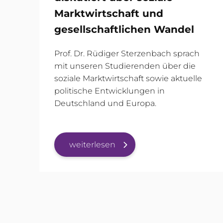
Marktwirtschaft und
gesellschaftlichen Wandel
Prof. Dr. Rüdiger Sterzenbach sprach
mit unseren Studierenden über die
soziale Marktwirtschaft sowie aktuelle
politische Entwicklungen in
Deutschland und Europa.
weiterlesen