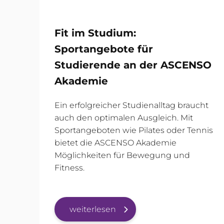
Fit im Studium:
Sportangebote für
Studierende an der ASCENSO
Akademie
Ein erfolgreicher Studienalltag braucht
auch den optimalen Ausgleich. Mit
Sportangeboten wie Pilates oder Tennis
bietet die ASCENSO Akademie
Möglichkeiten für Bewegung und
Fitness.
weiterlesen