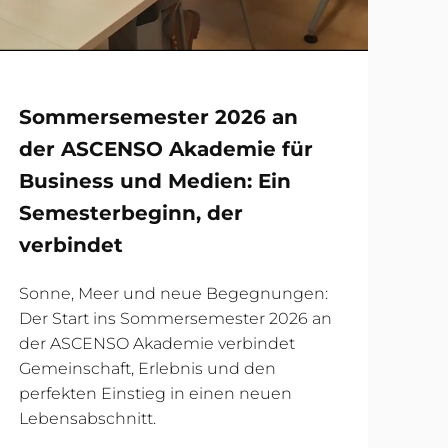
Sommersemester 2026 an
der ASCENSO Akademie für
Business und Medien: Ein
Semesterbeginn, der
verbindet
Sonne, Meer und neue Begegnungen:
Der Start ins Sommersemester 2026 an
der ASCENSO Akademie verbindet
Gemeinschaft, Erlebnis und den
perfekten Einstieg in einen neuen
Lebensabschnitt.