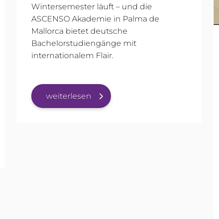
Wintersemester läuft – und die
ASCENSO Akademie in Palma de
Mallorca bietet deutsche
Bachelorstudiengänge mit
internationalem Flair.
weiterlesen