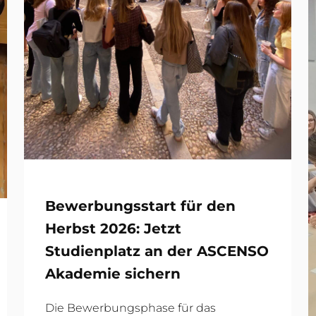
Bewerbungsstart für den
Herbst 2026: Jetzt
Studienplatz an der ASCENSO
Akademie sichern
Die Bewerbungsphase für das