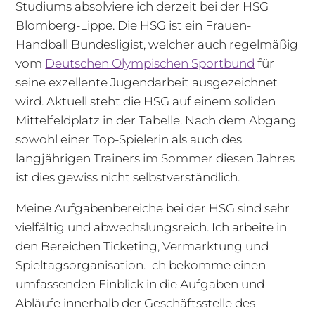
Studiums absolviere ich derzeit bei der HSG
Blomberg-Lippe. Die HSG ist ein Frauen-
Handball Bundesligist, welcher auch regelmäßig
vom
Deutschen Olympischen Sportbund
für
seine exzellente Jugendarbeit ausgezeichnet
wird. Aktuell steht die HSG auf einem soliden
Mittelfeldplatz in der Tabelle. Nach dem Abgang
sowohl einer Top-Spielerin als auch des
langjährigen Trainers im Sommer diesen Jahres
ist dies gewiss nicht selbstverständlich.
Meine Aufgabenbereiche bei der HSG sind sehr
vielfältig und abwechslungsreich. Ich arbeite in
den Bereichen Ticketing, Vermarktung und
Spieltagsorganisation. Ich bekomme einen
umfassenden Einblick in die Aufgaben und
Abläufe innerhalb der Geschäftsstelle des