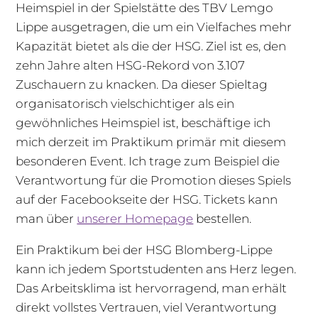
Heimspiel in der Spielstätte des TBV Lemgo
Lippe ausgetragen, die um ein Vielfaches mehr
Kapazität bietet als die der HSG. Ziel ist es, den
zehn Jahre alten HSG-Rekord von 3.107
Zuschauern zu knacken. Da dieser Spieltag
organisatorisch vielschichtiger als ein
gewöhnliches Heimspiel ist, beschäftige ich
mich derzeit im Praktikum primär mit diesem
besonderen Event. Ich trage zum Beispiel die
Verantwortung für die Promotion dieses Spiels
auf der Facebookseite der HSG. Tickets kann
man über
unserer Homepage
bestellen.
Ein Praktikum bei der HSG Blomberg-Lippe
kann ich jedem Sportstudenten ans Herz legen.
Das Arbeitsklima ist hervorragend, man erhält
direkt vollstes Vertrauen, viel Verantwortung