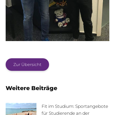
Zur Übersicht
Weitere Beiträge
Fit im Studium: Sportangebote
für Studierende an der