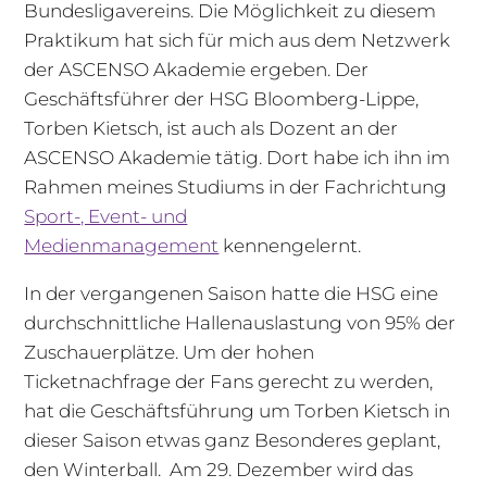
Bundesligavereins. Die Möglichkeit zu diesem
Praktikum hat sich für mich aus dem Netzwerk
der ASCENSO Akademie ergeben. Der
Geschäftsführer der HSG Bloomberg-Lippe,
Torben Kietsch, ist auch als Dozent an der
ASCENSO Akademie tätig. Dort habe ich ihn im
Rahmen meines Studiums in der Fachrichtung
Sport-, Event- und
Medienmanagement
kennengelernt.
In der vergangenen Saison hatte die HSG eine
durchschnittliche Hallenauslastung von 95% der
Zuschauerplätze. Um der hohen
Ticketnachfrage der Fans gerecht zu werden,
hat die Geschäftsführung um Torben Kietsch in
dieser Saison etwas ganz Besonderes geplant,
den Winterball. Am 29. Dezember wird das