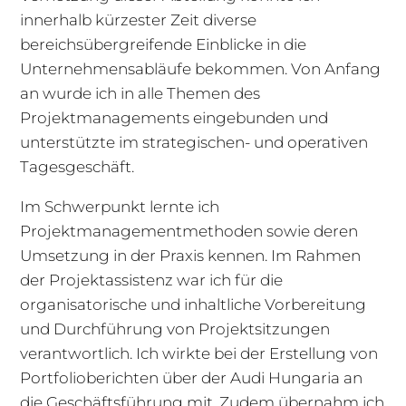
innerhalb kürzester Zeit diverse
bereichsübergreifende Einblicke in die
Unternehmensabläufe bekommen. Von Anfang
an wurde ich in alle Themen des
Projektmanagements eingebunden und
unterstützte im strategischen- und operativen
Tagesgeschäft.
Im Schwerpunkt lernte ich
Projektmanagementmethoden sowie deren
Umsetzung in der Praxis kennen. Im Rahmen
der Projektassistenz war ich für die
organisatorische und inhaltliche Vorbereitung
und Durchführung von Projektsitzungen
verantwortlich. Ich wirkte bei der Erstellung von
Portfolioberichten über der Audi Hungaria an
die Geschäftsführung mit. Zudem übernahm ich