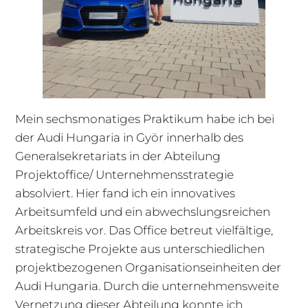
Mein sechsmonatiges Praktikum habe ich bei
der Audi Hungaria in Györ innerhalb des
Generalsekretariats in der Abteilung
Projektoffice/ Unternehmensstrategie
absolviert. Hier fand ich ein innovatives
Arbeitsumfeld und ein abwechslungsreichen
Arbeitskreis vor. Das Office betreut vielfältige,
strategische Projekte aus unterschiedlichen
projektbezogenen Organisationseinheiten der
Audi Hungaria. Durch die unternehmensweite
Vernetzung dieser Abteilung konnte ich