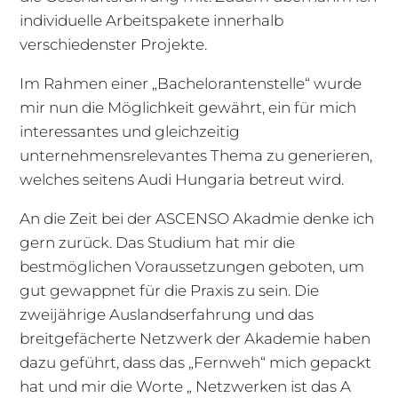
individuelle Arbeitspakete innerhalb
verschiedenster Projekte.
Im Rahmen einer „Bachelorantenstelle“ wurde
mir nun die Möglichkeit gewährt, ein für mich
interessantes und gleichzeitig
unternehmensrelevantes Thema zu generieren,
welches seitens Audi Hungaria betreut wird.
An die Zeit bei der ASCENSO Akadmie denke ich
gern zurück. Das Studium hat mir die
bestmöglichen Voraussetzungen geboten, um
gut gewappnet für die Praxis zu sein. Die
zweijährige Auslandserfahrung und das
breitgefächerte Netzwerk der Akademie haben
dazu geführt, dass das „Fernweh“ mich gepackt
hat und mir die Worte „ Netzwerken ist das A