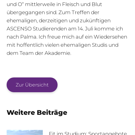
und O“ mittlerweile in Fleisch und Blut
übergegangen sind. Zum Treffen der
ehemaligen, derzeitigen und zukünftigen
ASCENSO Studierenden am 14. Juli komme ich
nach Palma. Ich freue mich auf ein Wiedersehen
mit hoffentlich vielen ehemaligen Studis und
dem Team der Akademie.
Zur Übersicht
Weitere Beiträge
Fit im Studium: Sportangebote