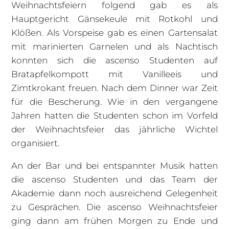
Weihnachtsfeiern folgend gab es als
Hauptgericht Gänsekeule mit Rotkohl und
Klößen. Als Vorspeise gab es einen Gartensalat
mit marinierten Garnelen und als Nachtisch
konnten sich die ascenso Studenten auf
Bratapfelkompott mit Vanilleeis und
Zimtkrokant freuen. Nach dem Dinner war Zeit
für die Bescherung. Wie in den vergangene
Jahren hatten die Studenten schon im Vorfeld
der Weihnachtsfeier das jährliche Wichtel
organisiert.
An der Bar und bei entspannter Musik hatten
die ascenso Studenten und das Team der
Akademie dann noch ausreichend Gelegenheit
zu Gesprächen. Die ascenso Weihnachtsfeier
ging dann am frühen Morgen zu Ende und