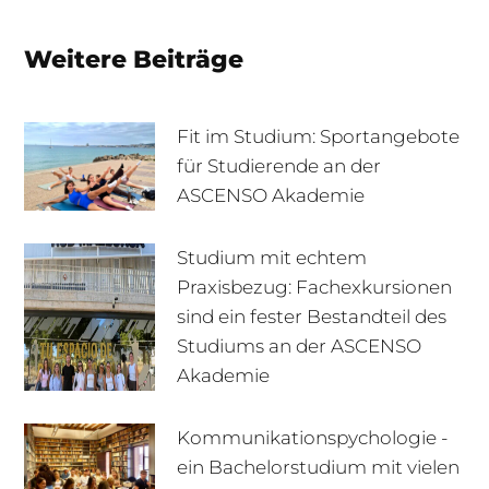
Weitere Beiträge
Fit im Studium: Sportangebote
für Studierende an der
ASCENSO Akademie
Studium mit echtem
Praxisbezug: Fachexkursionen
sind ein fester Bestandteil des
Studiums an der ASCENSO
Akademie
Kommunikationspychologie -
ein Bachelorstudium mit vielen
+49 170 222 77 66
Infotage