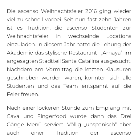
Die ascenso Weihnachtsfeier 2016 ging wieder
viel zu schnell vorbei. Seit nun fast zehn Jahren
ist es Tradition, die ascenso Studenten zur
Weihnachtsfeier in wechselnde Locations
einzuladen. In diesem Jahr hatte die Leitung der
Akademie das stylische Restaurant „Amaya“ im
angesagten Stadtteil Santa Catalina ausgesucht.
Nachdem am Vormittag die letzten Klausuren
geschrieben worden waren, konnten sich alle
Studenten und das Team entspannt auf die
Feier freuen.
Nach einer lockeren Stunde zum Empfang mit
Cava und Fingerfood wurde dann das Drei
Gänge Menü serviert. Völlig „unspanisch“ aber
auch einer Tradition der ascenso