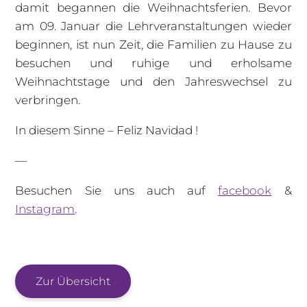
damit begannen die Weihnachtsferien. Bevor
am 09. Januar die Lehrveranstaltungen wieder
beginnen, ist nun Zeit, die Familien zu Hause zu
besuchen und ruhige und erholsame
Weihnachtstage und den Jahreswechsel zu
verbringen.
In diesem Sinne – Feliz Navidad !
—
Besuchen Sie uns auch auf
facebook
&
Instagram
.
Zur Übersicht