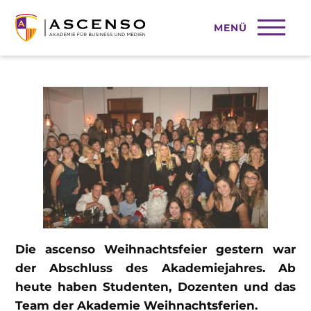
MENÜ
Die ascenso Weihnachtsfeier
Die ascenso Weihnachtsfeier gestern war
der Abschluss des Akademiejahres. Ab
heute haben Studenten, Dozenten und das
Team der Akademie Weihnachtsferien.