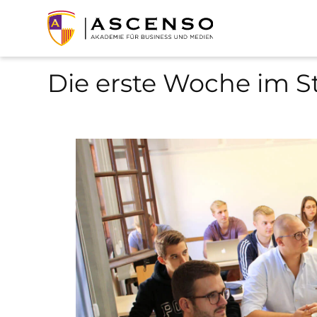
Die erste Woche im 