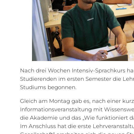
Nach drei Wochen Intensiv-Sprachkurs 
Studierenden im ersten Semester die Le
Studiums begonnen.
Gleich am Montag gab es, nach einer kur
Informationsveranstaltung mit Wissensw
die Akademie und das „Wie funktioniert
Im Anschluss hat die erste Lehrveransta