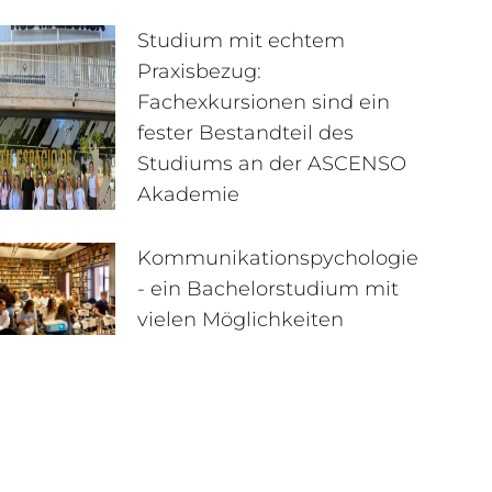
Studium mit echtem
Praxisbezug:
Fachexkursionen sind ein
fester Bestandteil des
Studiums an der ASCENSO
Akademie
Kommunikationspychologie
- ein Bachelorstudium mit
vielen Möglichkeiten