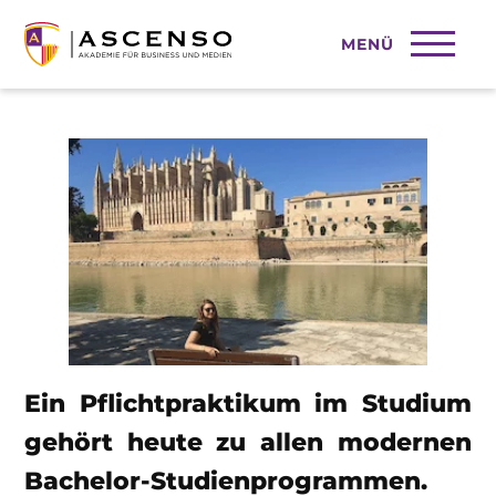
MENÜ
Ein Pflichtpraktikum im Studium
Ein Pflichtpraktikum im Studium
gehört heute zu allen modernen
Bachelor-Studienprogrammen.