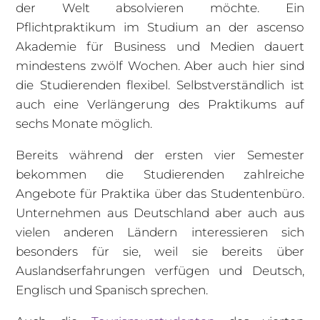
der Welt absolvieren möchte. Ein
Pflichtpraktikum im Studium an der ascenso
Akademie für Business und Medien dauert
mindestens zwölf Wochen. Aber auch hier sind
die Studierenden flexibel. Selbstverständlich ist
auch eine Verlängerung des Praktikums auf
sechs Monate möglich.
Bereits während der ersten vier Semester
bekommen die Studierenden zahlreiche
Angebote für Praktika über das Studentenbüro.
Unternehmen aus Deutschland aber auch aus
vielen anderen Ländern interessieren sich
besonders für sie, weil sie bereits über
Auslandserfahrungen verfügen und Deutsch,
Englisch und Spanisch sprechen.