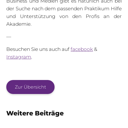
Business und Medien gibt es natürlich auch bei
der Suche nach dem passenden Praktikum Hilfe
und Unterstützung von den Profis an der
Akademie.
—
Besuchen Sie uns auch auf
facebook
&
Instagram
.
Zur Übersicht
Weitere Beiträge