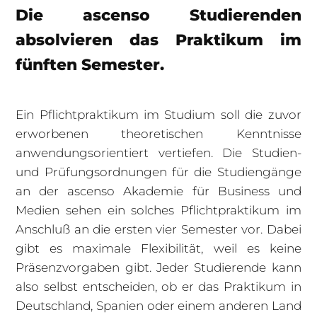
Die ascenso Studierenden
absolvieren das Praktikum im
fünften Semester.
Ein Pflichtpraktikum im Studium soll die zuvor
erworbenen theoretischen Kenntnisse
anwendungsorientiert vertiefen. Die Studien-
und Prüfungsordnungen für die Studiengänge
an der ascenso Akademie für Business und
Medien sehen ein solches Pflichtpraktikum im
Anschluß an die ersten vier Semester vor. Dabei
gibt es maximale Flexibilität, weil es keine
Präsenzvorgaben gibt. Jeder Studierende kann
also selbst entscheiden, ob er das Praktikum in
Deutschland, Spanien oder einem anderen Land