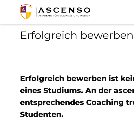
Erfolgreich bewerben
Erfolgreich bewerben ist ke
eines Studiums. An der asc
entsprechendes Coaching tr
Studenten.