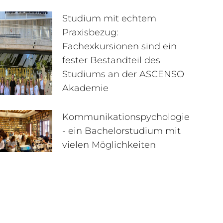
Studium mit echtem
Praxisbezug:
Fachexkursionen sind ein
fester Bestandteil des
Studiums an der ASCENSO
Akademie
Kommunikationspychologie
- ein Bachelorstudium mit
vielen Möglichkeiten