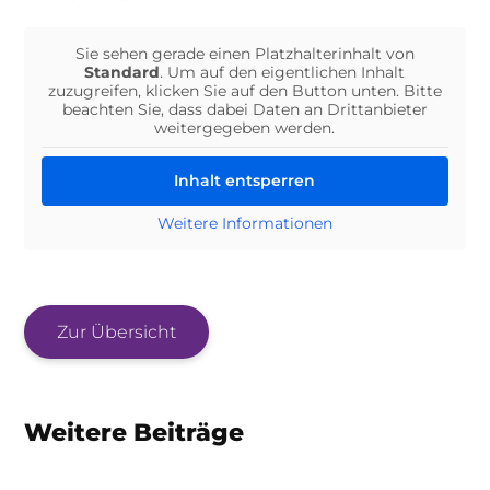
Sie sehen gerade einen Platzhalterinhalt von
Standard
. Um auf den eigentlichen Inhalt
zuzugreifen, klicken Sie auf den Button unten. Bitte
beachten Sie, dass dabei Daten an Drittanbieter
weitergegeben werden.
Inhalt entsperren
Weitere Informationen
Zur Übersicht
Weitere Beiträge