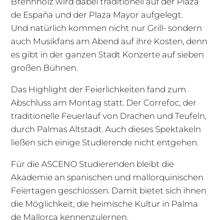
Brennholz wird dabei traditionell auf der Plaza
de España und der Plaza Mayor aufgelegt.
Und natürlich kommen nicht nur Grill- sondern
auch Musikfans am Abend auf ihre Kosten, denn
es gibt in der ganzen Stadt Konzerte auf sieben
großen Bühnen.
Das Highlight der Feierlichkeiten fand zum
Abschluss am Montag statt. Der Correfoc, der
traditionelle Feuerlauf von Drachen und Teufeln,
durch Palmas Altstadt. Auch dieses Spektakeln
ließen sich einige Studierende nicht entgehen.
Für die ASCENO Studierenden bleibt die
Akademie an spanischen und mallorquinischen
Feiertagen geschlossen. Damit bietet sich ihnen
die Möglichkeit, die heimische Kultur in Palma
de Mallorca kennenzulernen.