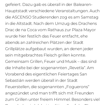
gefeiert. Dazu gab es überall in der Balearen-
Hauptstadt verschiedene Veranstaltungen. Auch
die ASCENSO Studierenden zog es am Samstag
in die Altstadt. Nach dem Umzug des Drachens
Drac de na Coca vom Rathaus zur Plaza Mayor
wurde hier festlich das Feuer entfacht, ehe
abends an zahlreichen Plätzen der Stadt
Grillplätze aufgebaut wurden, an denen jeder
sein mitgebrachtes Fleisch grillen konnte.
Gemeinsam Grillen, Feuer und Musik – das sind
die Inhalte bei der sogenannten „Revetla“. Am
Vorabend des eigentlichen Feiertages San
Sebastián werden überall in der Stadt
Feuerstellen, die sogenannten „Foguerons“
angezündet und man trifft sich mit Freunden
zum Grillen unter freiem Himmel. Besonders viel