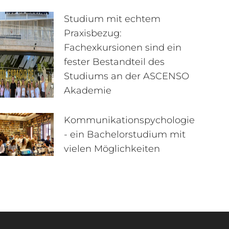
Studium mit echtem
Praxisbezug:
Fachexkursionen sind ein
fester Bestandteil des
Studiums an der ASCENSO
Akademie
Kommunikationspychologie
- ein Bachelorstudium mit
vielen Möglichkeiten