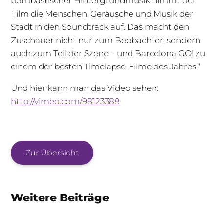
bombastischer Hintergrundmusik nimmt der
Film die Menschen, Geräusche und Musik der
Stadt in den Soundtrack auf. Das macht den
Zuschauer nicht nur zum Beobachter, sondern
auch zum Teil der Szene – und Barcelona GO! zu
einem der besten Timelapse-Filme des Jahres.“
Und hier kann man das Video sehen:
http://vimeo.com/98123388
Zur Übersicht
Weitere Beiträge