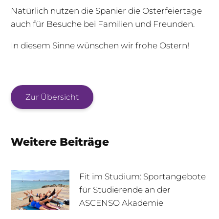
Natürlich nutzen die Spanier die Osterfeiertage
auch für Besuche bei
Familien
und Freunden.
In diesem Sinne wünschen wir frohe Ostern!
Zur Übersicht
Weitere Beiträge
Fit im Studium: Sportangebote
für Studierende an der
ASCENSO Akademie