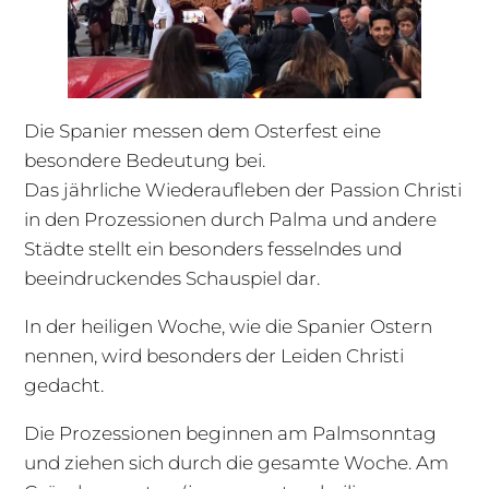
Die Spanier messen dem Osterfest eine
besondere Bedeutung bei.
Das jährliche Wiederaufleben der Passion Christi
in den Prozessionen durch Palma und andere
Städte stellt ein besonders fesselndes und
beeindruckendes Schauspiel dar.
In der heiligen Woche, wie die Spanier Ostern
nennen, wird besonders der Leiden Christi
gedacht.
Die Prozessionen beginnen am Palmsonntag
und ziehen sich durch die gesamte Woche. Am