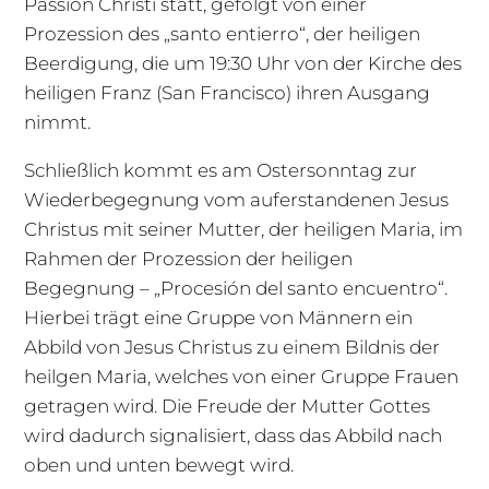
Passion Christi statt, gefolgt von einer
Prozession des „santo entierro“, der heiligen
Beerdigung, die um 19:30 Uhr von der Kirche des
heiligen Franz (San Francisco) ihren Ausgang
nimmt.
Schließlich kommt es am Ostersonntag zur
Wiederbegegnung vom auferstandenen Jesus
Christus mit seiner Mutter, der heiligen Maria, im
Rahmen der Prozession der heiligen
Begegnung – „Procesión del santo encuentro“.
Hierbei trägt eine Gruppe von Männern ein
Abbild von Jesus Christus zu einem Bildnis der
heilgen Maria, welches von einer Gruppe Frauen
getragen wird. Die Freude der Mutter Gottes
wird dadurch signalisiert, dass das Abbild nach
oben und unten bewegt wird.