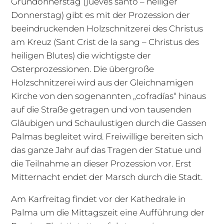
Gründonnerstag (jueves santo – heiliger
Donnerstag) gibt es mit der Prozession der
beeindruckenden Holzschnitzerei des Christus
am Kreuz (Sant Crist de la sang – Christus des
heiligen Blutes) die wichtigste der
Osterprozessionen. Die übergroße
Holzschnitzerei wird aus der Gleichnamigen
Kirche von den sogenannten „
c
ofradías“ hinaus
auf die Straße getragen und von tausenden
Gläubigen und Schaulustigen durch die Gassen
Palmas begleitet wird. Freiwillige bereiten sich
das ganze Jahr auf das Tragen der Statue und
die Teilnahme an dieser Prozession vor. Erst
Mitternacht endet der Marsch durch die Stadt.
Am Karfreitag findet vor der Kathedrale in
Palma um die Mittagszeit eine Aufführung der