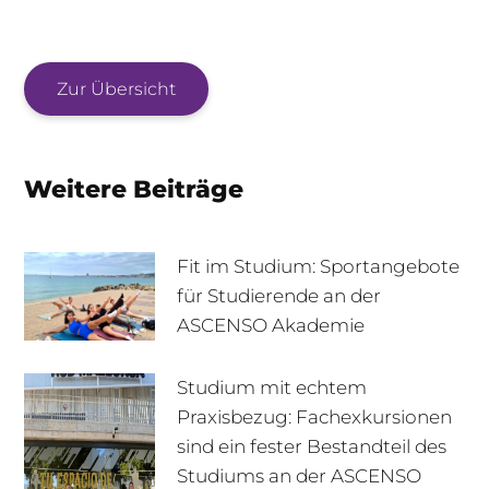
Zur Übersicht
Weitere Beiträge
Fit im Studium: Sportangebote
für Studierende an der
ASCENSO Akademie
Studium mit echtem
Praxisbezug: Fachexkursionen
sind ein fester Bestandteil des
Studiums an der ASCENSO