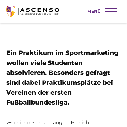
MENÜ
Praktikum im Sportmarketing
Ein Praktikum im Sportmarketing
wollen viele Studenten
absolvieren. Besonders gefragt
sind dabei Praktikumsplätze bei
Vereinen der ersten
Fußballbundesliga.
Wer einen Studiengang im Bereich