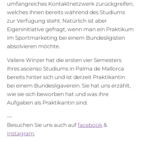
umfangreiches Kontaktnetzwerk zurückgreifen,
welches ihnen bereits während des Studiums
zur Verfügung steht. Natürlich ist aber
Eigeninitiative gefragt, wenn man ein Praktikum
im Sportmarketing bei einem Bundesligisten
absolvieren möchte.
Valiere Winzer hat die ersten vier Semesters
ihres ascenso Studiums in Palma de Mallorca
bereits hinter sich und ist derzeit Praktikantin
bei einem Bundesligaverein. Sie hat uns erzählt,
wie sie sich beworben hat und was ihre
Aufgaben als Praktikantin sind.
—
Besuchen Sie uns auch auf
facebook
&
Instagram
.