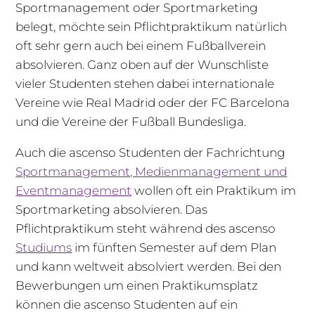
Sportmanagement oder Sportmarketing
belegt, möchte sein Pflichtpraktikum natürlich
oft sehr gern auch bei einem Fußballverein
absolvieren. Ganz oben auf der Wunschliste
vieler Studenten stehen dabei internationale
Vereine wie Real Madrid oder der FC Barcelona
und die Vereine der Fußball Bundesliga.
Auch die ascenso Studenten der Fachrichtung
Sportmanagement, Medienmanagement und
Eventmanagement
wollen oft ein Praktikum im
Sportmarketing absolvieren. Das
Pflichtpraktikum steht während des ascenso
Studiums
im fünften Semester auf dem Plan
und kann weltweit absolviert werden. Bei den
Bewerbungen um einen Praktikumsplatz
können die ascenso Studenten auf ein