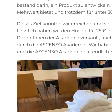
bestand darin, ein Produkt zu entwickeln
Mehrwert bietet und trotzdem für unter 30
Dieses Ziel konnten wir erreichen und sin
Letztlich haben wir den Hoodie für 25 € 
DozentInnen der Akademie verkauft, auch 
durch die ASCENSO Akademie. Wir haben
und die ASCENSO Akademie hat endlich 