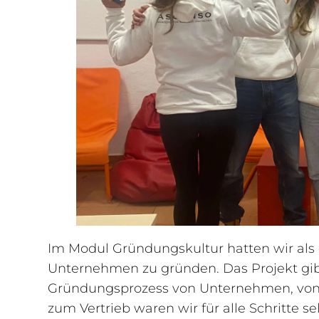
Im Modul Gründungskultur hatten wir als e
Unternehmen zu gründen. Das Projekt gib
Gründungsprozess von Unternehmen, von 
zum Vertrieb waren wir für alle Schritte s