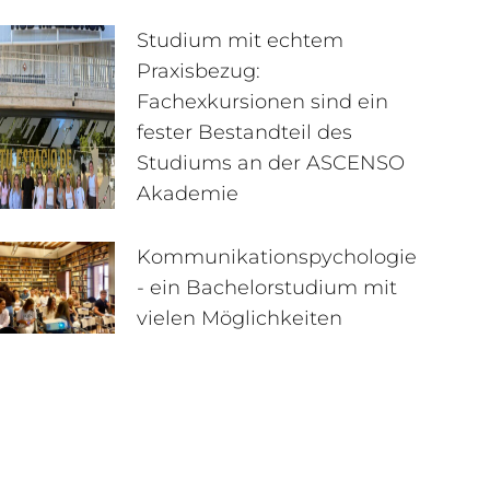
Studium mit echtem
Praxisbezug:
Fachexkursionen sind ein
fester Bestandteil des
Studiums an der ASCENSO
Akademie
Kommunikationspychologie
- ein Bachelorstudium mit
vielen Möglichkeiten