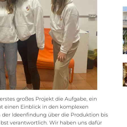
rstes großes Projekt die Aufgabe, ein
t einen Einblick in den komplexen
der Ideenfindung über die Produktion bis
elbst verantwortlich. Wir haben uns dafür