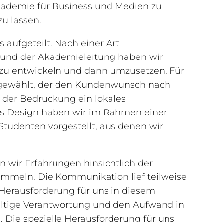
kademie für Business und Medien zu
u lassen.
aufgeteilt. Nach einer Art
 und der Akademieleitung haben wir
 zu entwickeln und dann umzusetzen. Für
sgewählt, der den Kundenwunsch nach
 der Bedruckung ein lokales
as Design haben wir im Rahmen einer
tudenten vorgestellt, aus denen wir
wir Erfahrungen hinsichtlich der
mmeln. Die Kommunikation lief teilweise
 Herausforderung für uns in diesem
lfältige Verantwortung und den Aufwand in
ie spezielle Herausforderung für uns