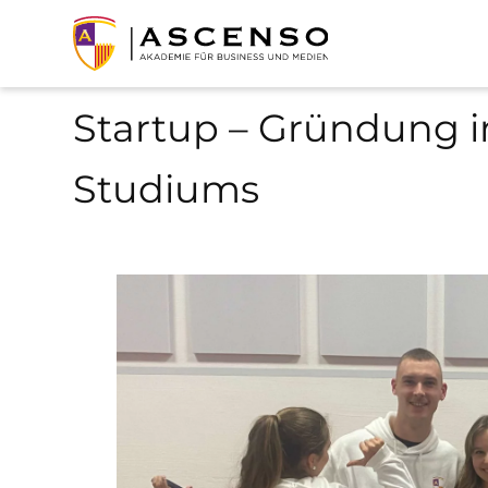
Startup – Gründung
Studiums