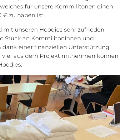
, welches für unsere Kommilitonen einen
 € zu haben ist.
d mit unseren Hoodies sehr zufrieden.
pro Stück an KommilitonInnen und
dank einer finanziellen Unterstützung
 viel aus dem Projekt mitnehmen können
Hoodies.