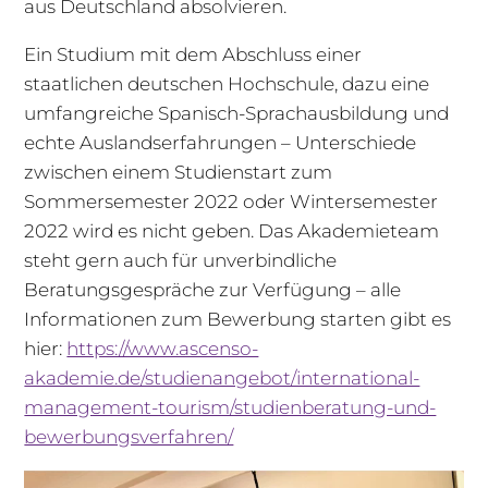
aus Deutschland absolvieren.
Ein Studium mit dem Abschluss einer
staatlichen deutschen Hochschule, dazu eine
umfangreiche Spanisch-Sprachausbildung und
echte Auslandserfahrungen – Unterschiede
zwischen einem Studienstart zum
Sommersemester 2022 oder Wintersemester
2022 wird es nicht geben. Das Akademieteam
steht gern auch für unverbindliche
Beratungsgespräche zur Verfügung – alle
Informationen zum Bewerbung starten gibt es
hier:
https://www.ascenso-
akademie.de/studienangebot/international-
management-tourism/studienberatung-und-
bewerbungsverfahren/