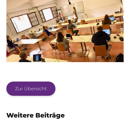
Zur Übersicht
Weitere Beiträge