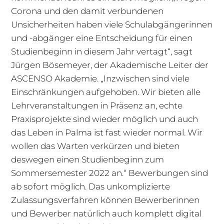
Corona und den damit verbundenen
Unsicherheiten haben viele Schulabgängerinnen
und -abgänger eine Entscheidung für einen
Studienbeginn in diesem Jahr vertagt“, sagt
Jürgen Bösemeyer, der Akademische Leiter der
ASCENSO Akademie. „Inzwischen sind viele
Einschränkungen aufgehoben. Wir bieten alle
Lehrveranstaltungen in Präsenz an, echte
Praxisprojekte sind wieder möglich und auch
das Leben in Palma ist fast wieder normal. Wir
wollen das Warten verkürzen und bieten
deswegen einen Studienbeginn zum
Sommersemester 2022 an.“ Bewerbungen sind
ab sofort möglich. Das unkomplizierte
Zulassungsverfahren können Bewerberinnen
und Bewerber natürlich auch komplett digital