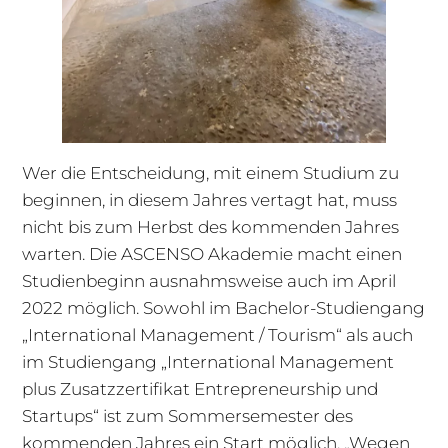
Wer die Entscheidung, mit einem Studium zu
beginnen, in diesem Jahres vertagt hat, muss
nicht bis zum Herbst des kommenden Jahres
warten. Die ASCENSO Akademie macht einen
Studienbeginn ausnahmsweise auch im April
2022 möglich. Sowohl im Bachelor-Studiengang
„International Management / Tourism“ als auch
im Studiengang „International Management
plus Zusatzzertifikat Entrepreneurship und
Startups“ ist zum Sommersemester des
kommenden Jahres ein Start möglich. „Wegen