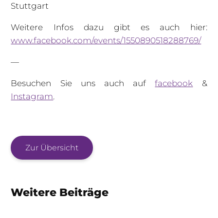
Stuttgart
Weitere Infos dazu gibt es auch hier:
www.facebook.com/events/1550890518288769/
—
Besuchen Sie uns auch auf
facebook
&
Instagram
.
Zur Übersicht
Weitere Beiträge