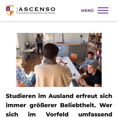
MENÜ
Studieren im Ausland
Studieren im Ausland erfreut sich
immer größerer Beliebtheit. Wer
sich im Vorfeld umfassend