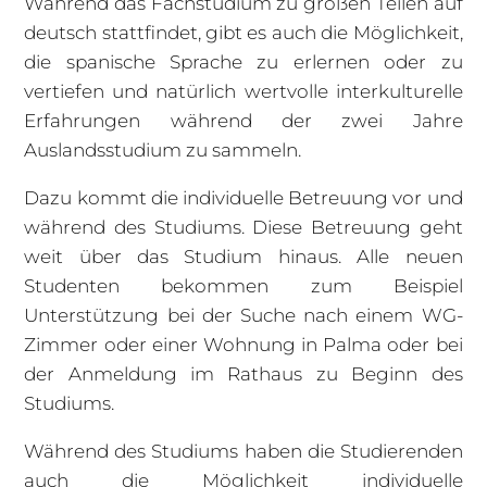
Während das Fachstudium zu großen Teilen auf
deutsch stattfindet, gibt es auch die Möglichkeit,
die spanische Sprache zu erlernen oder zu
vertiefen und natürlich wertvolle interkulturelle
Erfahrungen während der zwei Jahre
Auslandsstudium zu sammeln.
Dazu kommt die individuelle Betreuung vor und
während des Studiums. Diese Betreuung geht
weit über das Studium hinaus. Alle neuen
Studenten bekommen zum Beispiel
Unterstützung bei der Suche nach einem WG-
Zimmer oder einer Wohnung in Palma oder bei
der Anmeldung im Rathaus zu Beginn des
Studiums.
Während des Studiums haben die Studierenden
auch die Möglichkeit individuelle