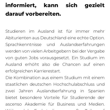
informiert, kann sich gezielt
darauf vorbereiten.
Studieren im Ausland ist für immer mehr
Abiturienten aus Deutschland eine echte Option.
Sprachkenntnisse und Auslandserfahrungen
werden von vielen Arbeitgebern bei der Vergabe
von guten Jobs vorausgesetzt. Ein Studium im
Ausland erhöht also die Chancen auf einen
erfolgreichen Karrierestart.
Die Kombination aus einem Studium mit einem
staatlichen deutschen Hochschulabschluss und
zwei Jahren Auslandserfahrung in Spanien
bietet besondere Vorteile für Studierende der
ascenso Akademie für Business und Medien.