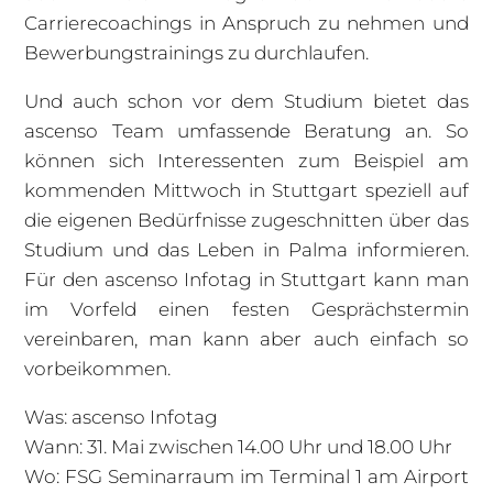
Carrierecoachings in Anspruch zu nehmen und
Bewerbungstrainings zu durchlaufen.
Und auch schon vor dem Studium bietet das
ascenso Team umfassende Beratung an. So
können sich Interessenten zum Beispiel am
kommenden Mittwoch in Stuttgart speziell auf
die eigenen Bedürfnisse zugeschnitten über das
Studium und das Leben in Palma informieren.
Für den ascenso Infotag in Stuttgart kann man
im Vorfeld einen festen Gesprächstermin
vereinbaren, man kann aber auch einfach so
vorbeikommen.
Was: ascenso Infotag
Wann: 31. Mai zwischen 14.00 Uhr und 18.00 Uhr
Wo: FSG Seminarraum im Terminal 1 am Airport