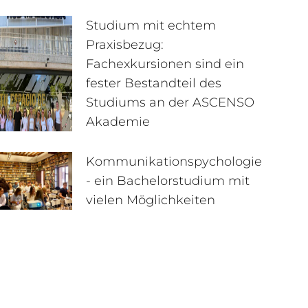
Studium mit echtem
Praxisbezug:
Fachexkursionen sind ein
fester Bestandteil des
Studiums an der ASCENSO
Akademie
Kommunikationspychologie
- ein Bachelorstudium mit
vielen Möglichkeiten