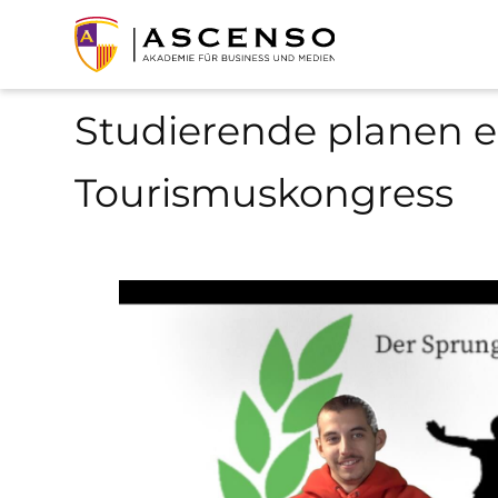
Studierende planen e
Tourismuskongress