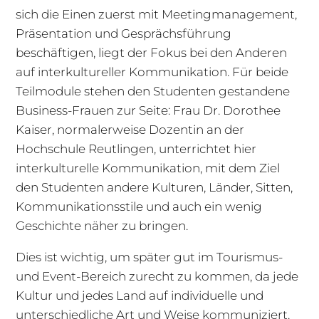
sich die Einen zuerst mit Meetingmanagement,
Präsentation und Gesprächsführung
beschäftigen, liegt der Fokus bei den Anderen
auf interkultureller Kommunikation. Für beide
Teilmodule stehen den Studenten gestandene
Business-Frauen zur Seite: Frau Dr. Dorothee
Kaiser, normalerweise Dozentin an der
Hochschule Reutlingen, unterrichtet hier
interkulturelle Kommunikation, mit dem Ziel
den Studenten andere Kulturen, Länder, Sitten,
Kommunikationsstile und auch ein wenig
Geschichte näher zu bringen.
Dies ist wichtig, um später gut im Tourismus-
und Event-Bereich zurecht zu kommen, da jede
Kultur und jedes Land auf individuelle und
unterschiedliche Art und Weise kommuniziert.