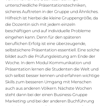
unterschiedliche Präsentationstechniken,
sicheres Auftreten in der Gruppe und Ähnliches.
Hilfreich ist hierbei die kleine Gruppengröße, da
die Dozentin sich mit jedem einzeln
beschäftigen und auf individuelle Probleme
eingehen kann. Denn für den späteren
beruflichen Erfolg ist eine überzeugende,
selbstsichere Präsentation essentiell. Eine solche
bildet auch die Prüfungsleistung am Ende der
Woche. In dem Modul Kommunikation und
Präsentation lernen die Studenten die Welt und
sich selbst besser kennen und erfahren wichtige
Skills zum besseren Umgang mit Menschen
auch aus anderen Völkern. Nächste Wochen
steht dann bei der einen Business-Gruppe
Marketing und bei der anderen Buchführung