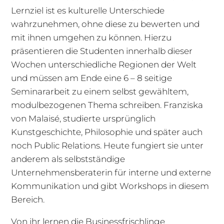
Lernziel ist es kulturelle Unterschiede
wahrzunehmen, ohne diese zu bewerten und
mit ihnen umgehen zu können. Hierzu
präsentieren die Studenten innerhalb dieser
Wochen unterschiedliche Regionen der Welt
und müssen am Ende eine 6 – 8 seitige
Seminararbeit zu einem selbst gewähltem,
modulbezogenen Thema schreiben. Franziska
von Malaisé, studierte ursprünglich
Kunstgeschichte, Philosophie und später auch
noch Public Relations. Heute fungiert sie unter
anderem als selbstständige
Unternehmensberaterin für interne und externe
Kommunikation und gibt Workshops in diesem
Bereich.
Von ihr lernen die Businessfrischlinge