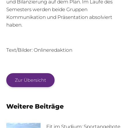
und Bilanzierung auf dem Plan. Im Laufe des
Semesters werden beide Gruppen
Kommunikation und Präsentation absolviert
haben.
Text/Bilder: Onlineredaktion
Zur Übersicht
Weitere Beiträge
Fit im Studium: Sportangebote