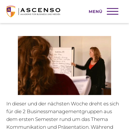
MENÜ
Vom Reden zum Handeln
In dieser und der nächsten Woche dreht es sich
für die 2 Businessmanagementgruppen aus
dem ersten Semester rund um das Thema
Kommunikation und Präsentation. Während