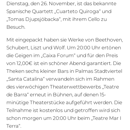
Dienstag, den 26. November, ist das bekannte
Spanische Quartett „Cuarteto Quiroga“ und
„Tomas Djupsjöbacka“, mit ihrem Cello zu
Besuch.
Mit eingepackt haben sie Werke von Beethoven,
Schubert, Liszt und Wolf. Um 20:00 Uhr ertönen
die Geigen im „Caixa Forum“ und für den Preis
von 12,00€ ist ein schöner Abend garantiert. Die
Theken sechs kleiner Bars in Palmas Stadtviertel
„Santa Catalina“ verwandeln sich im Rahmen
des vierwöchigen Theaterwettbewerbs „Teatre
de Barra“ erneut in Bühnen, auf denen 15-
minütige Theaterstücke aufgeführt werden. Die
Teilnahme ist kostenlos und getroffen wird sich
schon morgen um 20:00 Uhr beim „Teatre Mar I
Terra“.