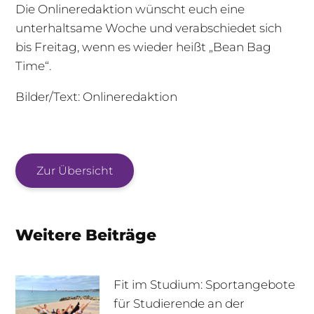
Die Onlineredaktion wünscht euch eine
unterhaltsame Woche und verabschiedet sich
bis Freitag, wenn es wieder heißt „Bean Bag
Time“.
Bilder/Text: Onlineredaktion
Zur Übersicht
Weitere Beiträge
Fit im Studium: Sportangebote
für Studierende an der