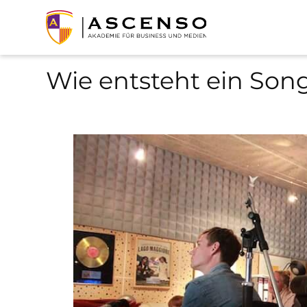
Wie entsteht ein Son