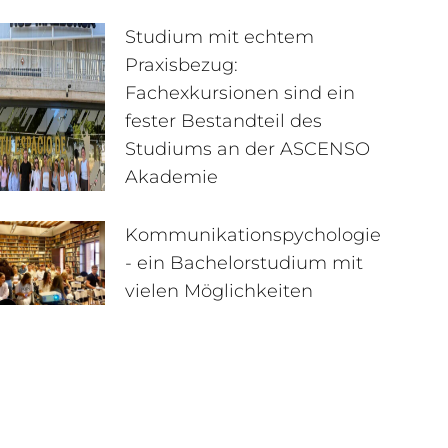
Studium mit echtem
Praxisbezug:
Fachexkursionen sind ein
fester Bestandteil des
Studiums an der ASCENSO
Akademie
Kommunikationspychologie
- ein Bachelorstudium mit
vielen Möglichkeiten