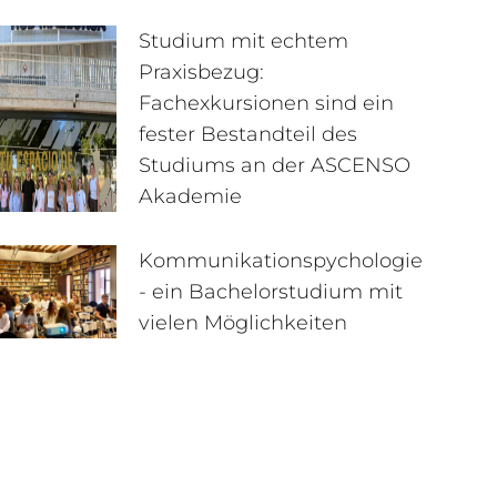
Studium mit echtem
Praxisbezug:
Fachexkursionen sind ein
fester Bestandteil des
Studiums an der ASCENSO
Akademie
Kommunikationspychologie
- ein Bachelorstudium mit
vielen Möglichkeiten