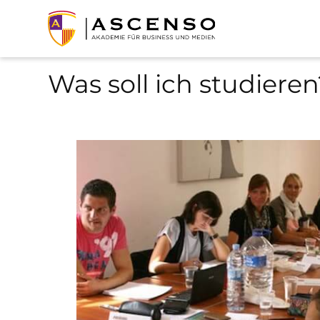
Was soll ich studieren