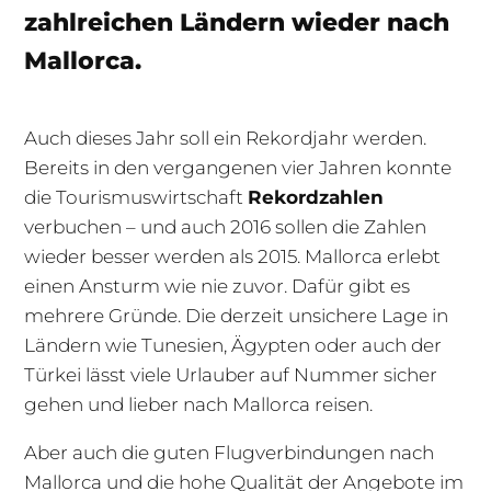
zahlreichen Ländern wieder nach
Mallorca.
Auch dieses Jahr soll ein Rekordjahr werden.
Bereits in den vergangenen vier Jahren konnte
die Tourismuswirtschaft
Rekordzahlen
verbuchen – und auch 2016 sollen die Zahlen
wieder besser werden als 2015. Mallorca erlebt
einen Ansturm wie nie zuvor. Dafür gibt es
mehrere Gründe. Die derzeit unsichere Lage in
Ländern wie Tunesien, Ägypten oder auch der
Türkei lässt viele Urlauber auf Nummer sicher
gehen und lieber nach Mallorca reisen.
Aber auch die guten Flugverbindungen nach
Mallorca und die hohe Qualität der Angebote im