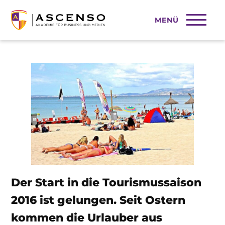
MENÜ
Der Start in die Tourismussaison
Der Start in die Tourismussaison
2016 ist gelungen. Seit Ostern
kommen die Urlauber aus