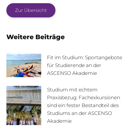
Zur Übersicht
Weitere Beiträge
Fit im Studium: Sportangebote
für Studierende an der
ASCENSO Akademie
Studium mit echtem
Praxisbezug: Fachexkursionen
sind ein fester Bestandteil des
Studiums an der ASCENSO
Akademie