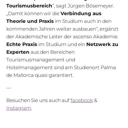
Tourismusbereich
“, sagt Jürgen Bösemeyer.
„Damit können wir die
Verbindung aus
Theorie und Praxis
im Studium auch in den
kommenden Jahren weiter ausbauen“, ergänzt
der Akademische Leiter der ascenso Akademie.
Echte Praxis
im Studium und ein
Netzwerk zu
Experten
aus den Bereichen
Tourismusmanagement und
Hotelmanagement sind am Studienort Palma
de Mallorca quasi garantiert.
—
Besuchen Sie uns auch auf
facebook
&
Instagram
.