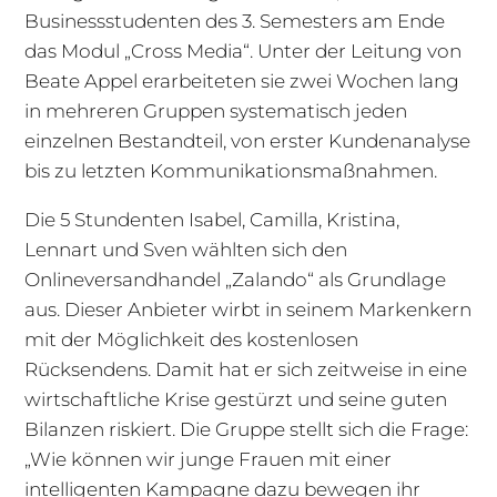
Businessstudenten des 3. Semesters am Ende
das Modul „Cross Media“. Unter der Leitung von
Beate Appel erarbeiteten sie zwei Wochen lang
in mehreren Gruppen systematisch jeden
einzelnen Bestandteil, von erster Kundenanalyse
bis zu letzten Kommunikationsmaßnahmen.
Die 5 Stundenten Isabel, Camilla, Kristina,
Lennart und Sven wählten sich den
Onlineversandhandel „Zalando“ als Grundlage
aus. Dieser Anbieter wirbt in seinem Markenkern
mit der Möglichkeit des kostenlosen
Rücksendens. Damit hat er sich zeitweise in eine
wirtschaftliche Krise gestürzt und seine guten
Bilanzen riskiert. Die Gruppe stellt sich die Frage:
„Wie können wir junge Frauen mit einer
intelligenten Kampagne dazu bewegen ihr