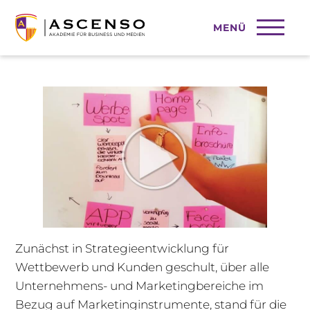
MENÜ
Schrei vor Glück!
Zunächst in Strategieentwicklung für
Wettbewerb und Kunden geschult, über alle
Unternehmens- und Marketingbereiche im
Bezug auf Marketinginstrumente, stand für die