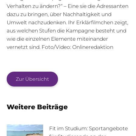
Verhalten zu ändern?“ – Eine sie die Adressanten
dazu zu bringen, über Nachhaltigkeit und
Umwelt nachzudenken. Ihr Erklärfilmchen zeigt,
aus welchen Stufen die Kampagne besteht und
wie die einzelnen Elemente miteinander
vernetzt sind. Foto/Video: Onlineredaktion
Zur Übersicht
Weitere Beiträge
Fit im Studium: Sportangebote