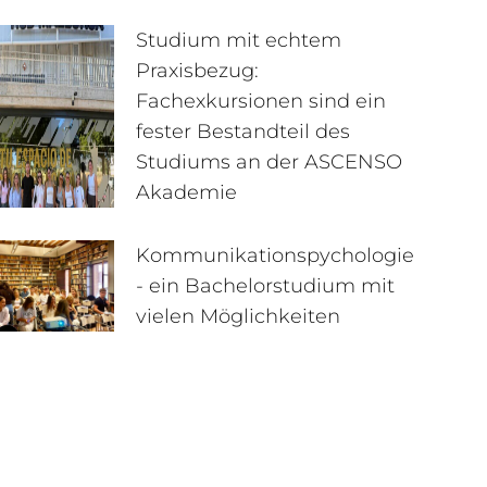
Studium mit echtem
Praxisbezug:
Fachexkursionen sind ein
fester Bestandteil des
Studiums an der ASCENSO
Akademie
Kommunikationspychologie
- ein Bachelorstudium mit
vielen Möglichkeiten