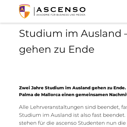
Studium im Ausland – 
gehen zu Ende
Zwei Jahre Studium im Ausland gehen zu Ende. 
Palma de Mallorca einen gemeinsamen Nachmit
Alle Lehrveranstaltungen sind beendet, fas
Studium im Ausland ist also fast beendet
stehen für die ascenso Studenten nun die